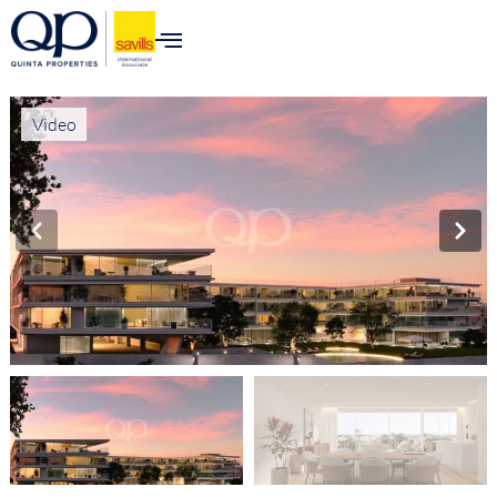
Video