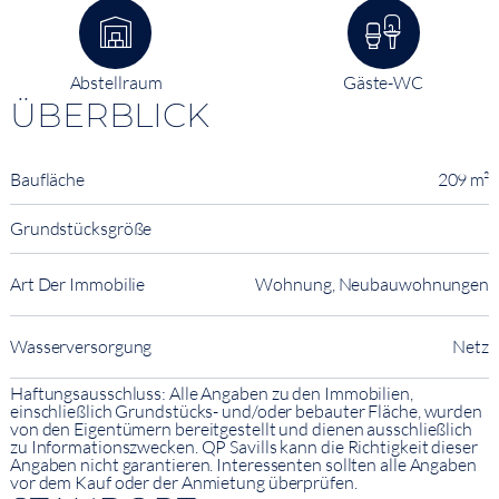
Abstellraum
Gäste-WC
ÜBERBLICK
Baufläche
209 m²
Grundstücksgröße
Art Der Immobilie
Wohnung, Neubauwohnungen
Wasserversorgung
Netz
Haftungsausschluss: Alle Angaben zu den Immobilien,
einschließlich Grundstücks- und/oder bebauter Fläche, wurden
von den Eigentümern bereitgestellt und dienen ausschließlich
zu Informationszwecken. QP Savills kann die Richtigkeit dieser
Angaben nicht garantieren. Interessenten sollten alle Angaben
vor dem Kauf oder der Anmietung überprüfen.