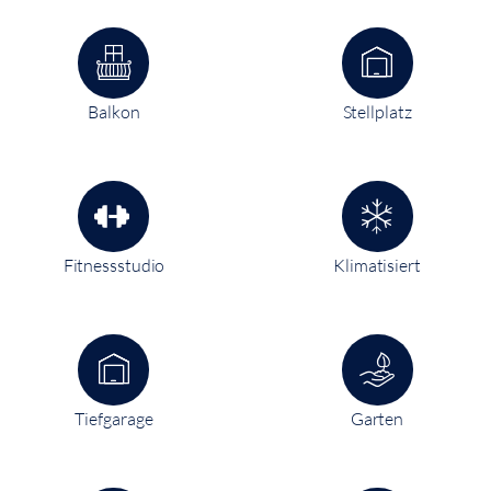
Balkon
Stellplatz
Fitnessstudio
Klimatisiert
Tiefgarage
Garten