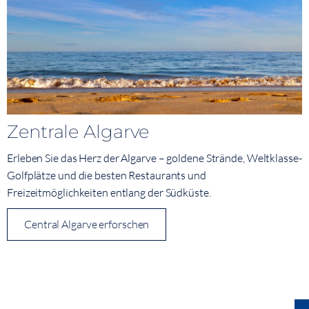
Zentrale Algarve
Erleben Sie das Herz der Algarve – goldene Strände, Weltklasse-
Golfplätze und die besten Restaurants und
Freizeitmöglichkeiten entlang der Südküste.
Central Algarve erforschen