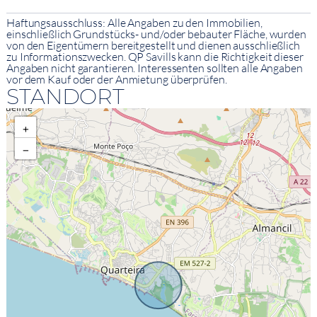
Haftungsausschluss: Alle Angaben zu den Immobilien,
einschließlich Grundstücks- und/oder bebauter Fläche, wurden
von den Eigentümern bereitgestellt und dienen ausschließlich
zu Informationszwecken. QP Savills kann die Richtigkeit dieser
Angaben nicht garantieren. Interessenten sollten alle Angaben
vor dem Kauf oder der Anmietung überprüfen.
STANDORT
+
−