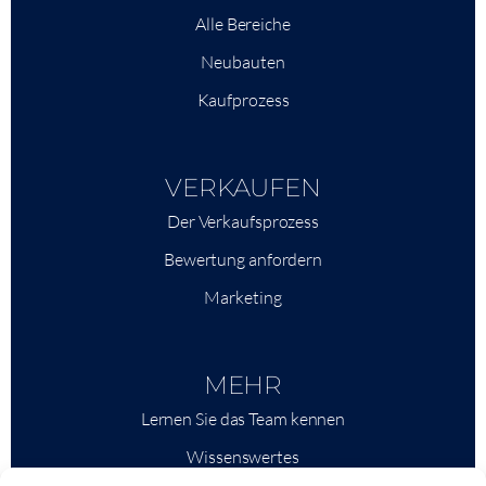
Alle Bereiche
Neubauten
Kaufprozess
VERKAUFEN
Der Verkaufsprozess
Bewertung anfordern
Marketing
MEHR
Lernen Sie das Team kennen
Wissenswertes