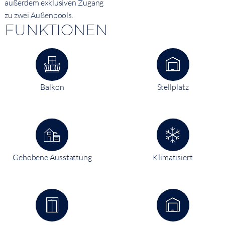
außerdem exklusiven Zugang
zu zwei Außenpools.
FUNKTIONEN
Balkon
Stellplatz
Gehobene Ausstattung
Klimatisiert