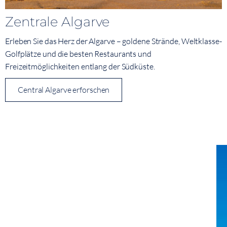
Zentrale Algarve
Erleben Sie das Herz der Algarve – goldene Strände, Weltklasse-
Golfplätze und die besten Restaurants und
Freizeitmöglichkeiten entlang der Südküste.
Central Algarve erforschen