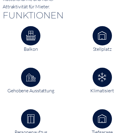
Attraktivität für Mieter.
FUNKTIONEN
Balkon
Stellplatz
Gehobene Ausstattung
Klimatisiert
Personenaufzug
Tiefgarage