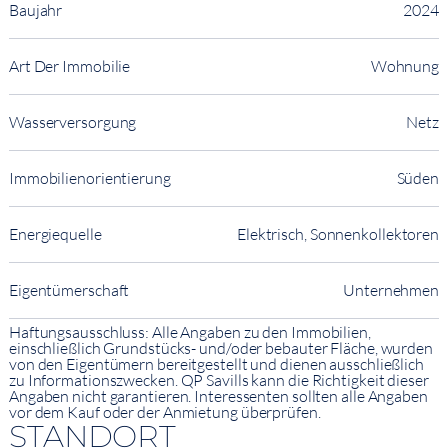
Baujahr
2024
Art Der Immobilie
Wohnung
Wasserversorgung
Netz
Immobilienorientierung
Süden
Energiequelle
Elektrisch, Sonnenkollektoren
Eigentümerschaft
Unternehmen
Haftungsausschluss: Alle Angaben zu den Immobilien,
einschließlich Grundstücks- und/oder bebauter Fläche, wurden
von den Eigentümern bereitgestellt und dienen ausschließlich
zu Informationszwecken. QP Savills kann die Richtigkeit dieser
Angaben nicht garantieren. Interessenten sollten alle Angaben
vor dem Kauf oder der Anmietung überprüfen.
STANDORT