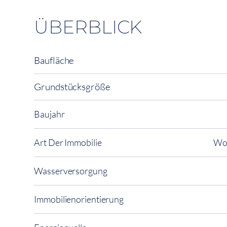
ÜBERBLICK
Baufläche
Grundstücksgröße
Baujahr
Art Der Immobilie
Woh
Wasserversorgung
Immobilienorientierung