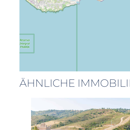
ÄHNLICHE IMMOBIL