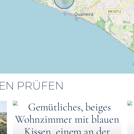
IEN PRÜFEN