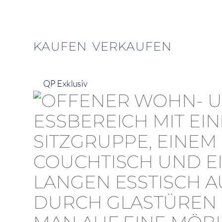
KAUFEN
VERKAUFEN
QP Exklusiv