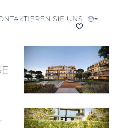
ONTAKTIEREN SIE UNS
EN
PT
FR