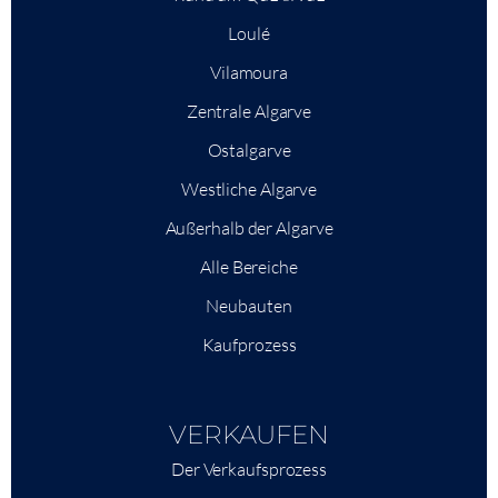
Loulé
Vilamoura
Zentrale Algarve
Ostalgarve
Westliche Algarve
Außerhalb der Algarve
Alle Bereiche
Neubauten
Kaufprozess
VERKAUFEN
Der Verkaufsprozess