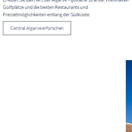
Golfplätze und die besten Restaurants und
Freizeitmöglichkeiten entlang der Südküste.
Central Algarve erforschen