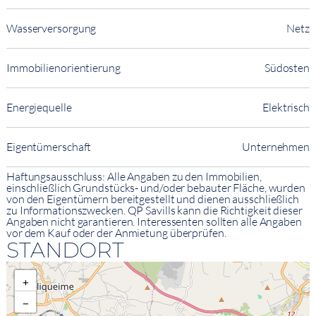
Wasserversorgung
Netz
Immobilienorientierung
Südosten
Energiequelle
Elektrisch
Eigentümerschaft
Unternehmen
Haftungsausschluss: Alle Angaben zu den Immobilien,
einschließlich Grundstücks- und/oder bebauter Fläche, wurden
von den Eigentümern bereitgestellt und dienen ausschließlich
zu Informationszwecken. QP Savills kann die Richtigkeit dieser
Angaben nicht garantieren. Interessenten sollten alle Angaben
vor dem Kauf oder der Anmietung überprüfen.
STANDORT
+
−