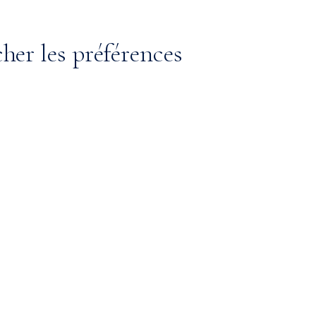
cher les préférences