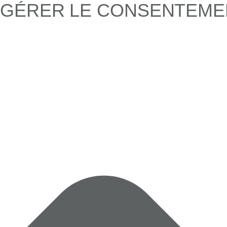
GÉRER LE CONSENTEME