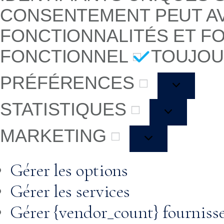
CONSENTEMENT PEUT AV
FONCTIONNALITÉS ET F
FONCTIONNEL
TOUJOU
PRÉFÉRENCES
STATISTIQUES
MARKETING
Gérer les options
Gérer les services
Gérer {vendor_count} fourniss