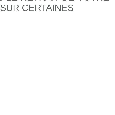
 SUR CERTAINES