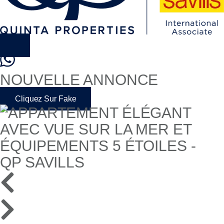
NOUVELLE ANNONCE
Cliquez Sur Fake