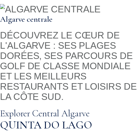
Algarve centrale
DÉCOUVREZ LE CŒUR DE
L'ALGARVE : SES PLAGES
DORÉES, SES PARCOURS DE
GOLF DE CLASSE MONDIALE
ET LES MEILLEURS
RESTAURANTS ET LOISIRS DE
LA CÔTE SUD.
Explorer Central Algarve
VALE DO LOBO