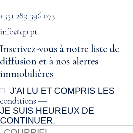
+351 289 396 073
info@qp.pt
Inscrivez-vous à notre liste de
diffusion et à nos alertes
immobilières
J'AI LU ET COMPRIS LES
conditions
—
JE SUIS HEUREUX DE
CONTINUER.