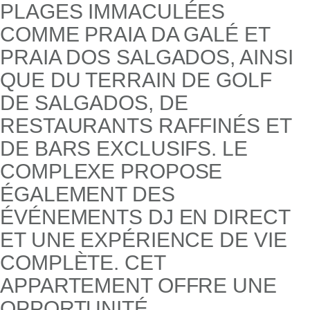
PLAGES IMMACULÉES
COMME PRAIA DA GALÉ ET
PRAIA DOS SALGADOS, AINSI
QUE DU TERRAIN DE GOLF
DE SALGADOS, DE
RESTAURANTS RAFFINÉS ET
DE BARS EXCLUSIFS. LE
COMPLEXE PROPOSE
ÉGALEMENT DES
ÉVÉNEMENTS DJ EN DIRECT
ET UNE EXPÉRIENCE DE VIE
COMPLÈTE. CET
APPARTEMENT OFFRE UNE
OPPORTUNITÉ