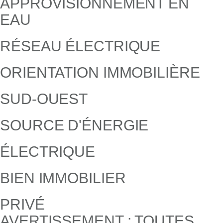
APPROVISIONNEMENT EN
EAU
RÉSEAU ÉLECTRIQUE
ORIENTATION IMMOBILIÈRE
SUD-OUEST
SOURCE D'ÉNERGIE
ÉLECTRIQUE
BIEN IMMOBILIER
PRIVÉ
AVERTISSEMENT : TOUTES