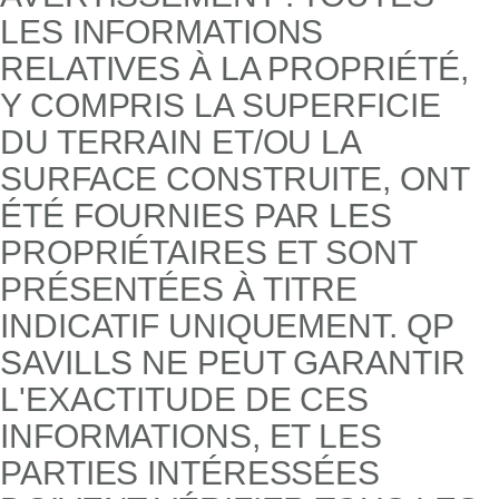
LES INFORMATIONS
RELATIVES À LA PROPRIÉTÉ,
Y COMPRIS LA SUPERFICIE
DU TERRAIN ET/OU LA
SURFACE CONSTRUITE, ONT
ÉTÉ FOURNIES PAR LES
PROPRIÉTAIRES ET SONT
PRÉSENTÉES À TITRE
INDICATIF UNIQUEMENT. QP
SAVILLS NE PEUT GARANTIR
L'EXACTITUDE DE CES
INFORMATIONS, ET LES
PARTIES INTÉRESSÉES