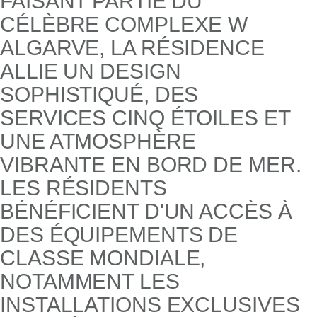
FAISANT PARTIE DU
CÉLÈBRE COMPLEXE W
ALGARVE, LA RÉSIDENCE
ALLIE UN DESIGN
SOPHISTIQUÉ, DES
SERVICES CINQ ÉTOILES ET
UNE ATMOSPHÈRE
VIBRANTE EN BORD DE MER.
LES RÉSIDENTS
BÉNÉFICIENT D'UN ACCÈS À
DES ÉQUIPEMENTS DE
CLASSE MONDIALE,
NOTAMMENT LES
INSTALLATIONS EXCLUSIVES