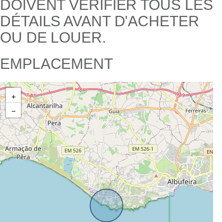
DOIVENT VÉRIFIER TOUS LES
DÉTAILS AVANT D'ACHETER
OU DE LOUER.
EMPLACEMENT
+
−