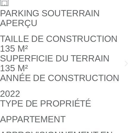
PARKING SOUTERRAIN
APERÇU
TAILLE DE CONSTRUCTION
135 M²
SUPERFICIE DU TERRAIN
135 M²
ANNÉE DE CONSTRUCTION
2022
TYPE DE PROPRIÉTÉ
APPARTEMENT