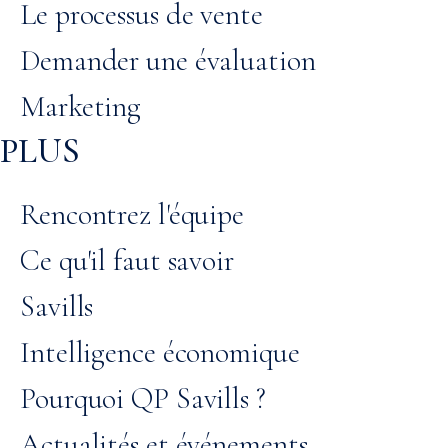
Le processus de vente
Demander une évaluation
Marketing
PLUS
Rencontrez l'équipe
Ce qu'il faut savoir
Savills
Intelligence économique
Pourquoi QP Savills ?
Actualités et événements