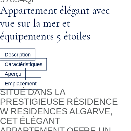
Appartement élégant avec
vue sur la mer et
équipements 5 étoiles
Description
Caractéristiques
Aperçu
Emplacement
SITUÉ DANS LA
PRESTIGIEUSE RÉSIDENCE
W RESIDENCES ALGARVE,
CET ÉLÉGANT
APPARTEMENT OFFRE UN