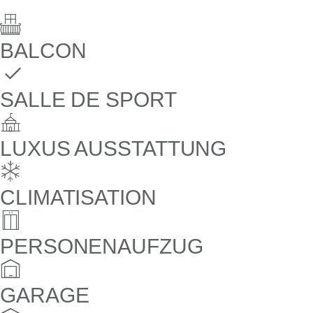
BALCON
SALLE DE SPORT
LUXUS AUSSTATTUNG
CLIMATISATION
PERSONENAUFZUG
GARAGE