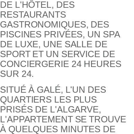
DE L'HÔTEL, DES
RESTAURANTS
GASTRONOMIQUES, DES
PISCINES PRIVÉES, UN SPA
DE LUXE, UNE SALLE DE
SPORT ET UN SERVICE DE
CONCIERGERIE 24 HEURES
SUR 24.
SITUÉ À GALÉ, L'UN DES
QUARTIERS LES PLUS
PRISÉS DE L'ALGARVE,
L'APPARTEMENT SE TROUVE
À QUELQUES MINUTES DE