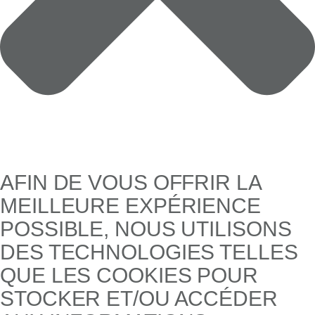
AFIN DE VOUS OFFRIR LA
MEILLEURE EXPÉRIENCE
POSSIBLE, NOUS UTILISONS
DES TECHNOLOGIES TELLES
QUE LES COOKIES POUR
STOCKER ET/OU ACCÉDER