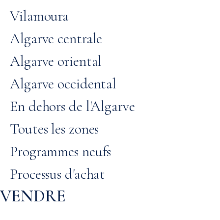
Vilamoura
Algarve centrale
Algarve oriental
Algarve occidental
En dehors de l'Algarve
Toutes les zones
Programmes neufs
Processus d'achat
VENDRE