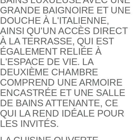
GRANDE BAIGNOIRE ET UNE
DOUCHE À L'ITALIENNE,
AINSI QU'UN ACCÈS DIRECT
À LA TERRASSE, QUI EST
ÉGALEMENT RELIÉE À
L'ESPACE DE VIE. LA
DEUXIÈME CHAMBRE
COMPREND UNE ARMOIRE
ENCASTRÉE ET UNE SALLE
DE BAINS ATTENANTE, CE
QUI LA REND IDÉALE POUR
LES INVITÉS.