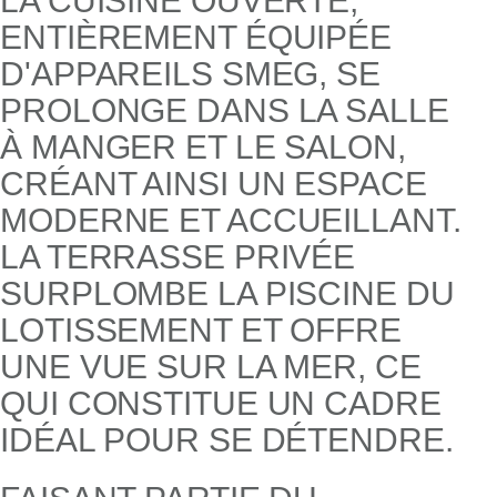
LA CUISINE OUVERTE,
ENTIÈREMENT ÉQUIPÉE
D'APPAREILS SMEG, SE
PROLONGE DANS LA SALLE
À MANGER ET LE SALON,
CRÉANT AINSI UN ESPACE
MODERNE ET ACCUEILLANT.
LA TERRASSE PRIVÉE
SURPLOMBE LA PISCINE DU
LOTISSEMENT ET OFFRE
UNE VUE SUR LA MER, CE
QUI CONSTITUE UN CADRE
IDÉAL POUR SE DÉTENDRE.