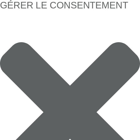
GÉRER LE CONSENTEMENT