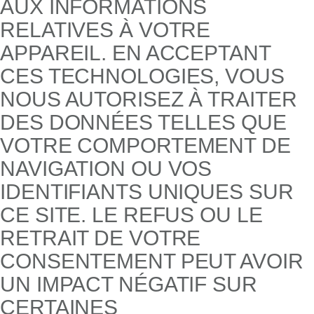
AUX INFORMATIONS
RELATIVES À VOTRE
APPAREIL. EN ACCEPTANT
CES TECHNOLOGIES, VOUS
NOUS AUTORISEZ À TRAITER
DES DONNÉES TELLES QUE
VOTRE COMPORTEMENT DE
NAVIGATION OU VOS
IDENTIFIANTS UNIQUES SUR
CE SITE. LE REFUS OU LE
RETRAIT DE VOTRE
CONSENTEMENT PEUT AVOIR
UN IMPACT NÉGATIF SUR
CERTAINES