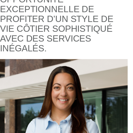
EXCEPTIONNELLE DE
PROFITER D'UN STYLE DE
VIE CÔTIER SOPHISTIQUÉ
AVEC DES SERVICES
INÉGALÉS.