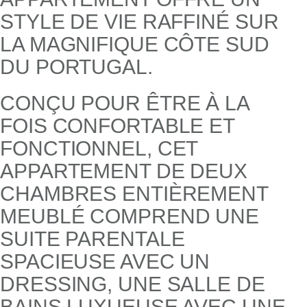
STYLE DE VIE RAFFINÉ SUR
LA MAGNIFIQUE CÔTE SUD
DU PORTUGAL.
CONÇU POUR ÊTRE À LA
FOIS CONFORTABLE ET
FONCTIONNEL, CET
APPARTEMENT DE DEUX
CHAMBRES ENTIÈREMENT
MEUBLÉ COMPREND UNE
SUITE PARENTALE
SPACIEUSE AVEC UN
DRESSING, UNE SALLE DE
BAINS LUXUEUSE AVEC UNE