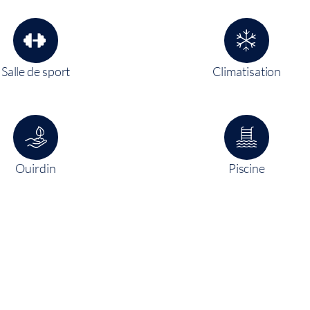
Salle de sport
Climatisation
Ouirdin
Piscine