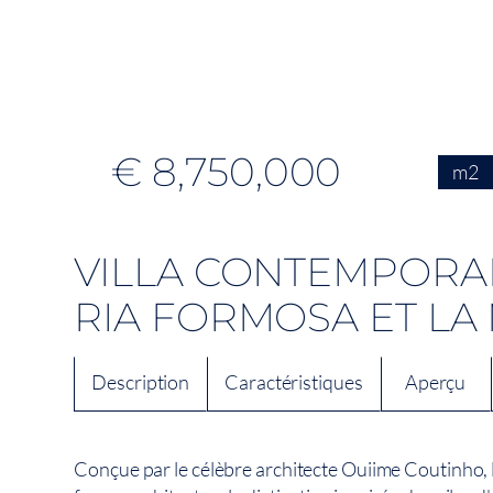
€ 8,750,000
m2
VILLA CONTEMPORAI
RIA FORMOSA ET LA
Description
Caractéristiques
Aperçu
Conçue par le célèbre architecte Ouiime Coutinho, 