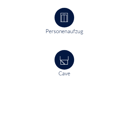
Personenaufzug
Cave