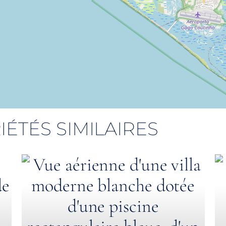
IÉTÉS SIMILAIRES