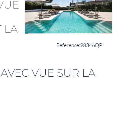
98346QP
AVEC VUE SUR LA