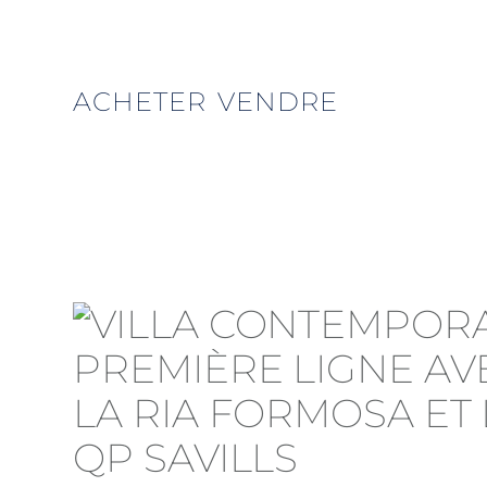
ACHETER
VENDRE