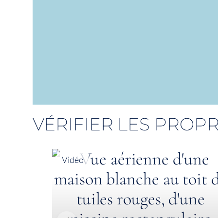
VÉRIFIER LES PROPR
Vidéo