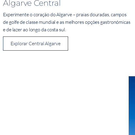
Algarve Central
Experimente o coração do Algarve – praias douradas, campos
de golfe de classe mundial e as melhores opções gastronómicas
e de lazer ao longo da costa sul.
Explorar Central Algarve