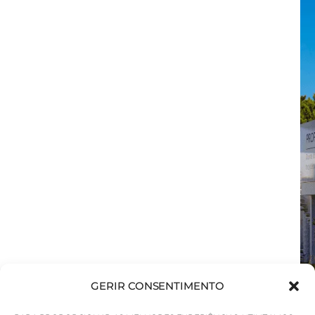
GERIR CONSENTIMENTO