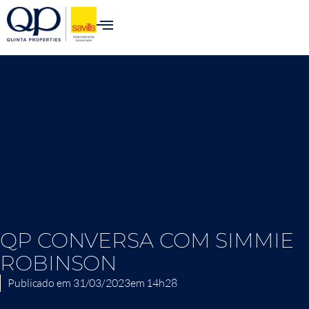
QP CONVERSA COM SIMMIE
ROBINSON
Publicado em
31/03/2023
em
14h28