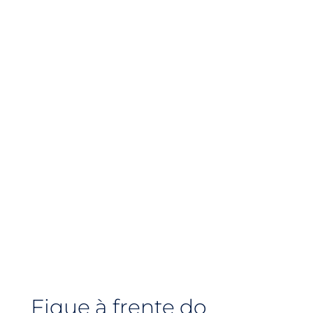
Fique à frente do