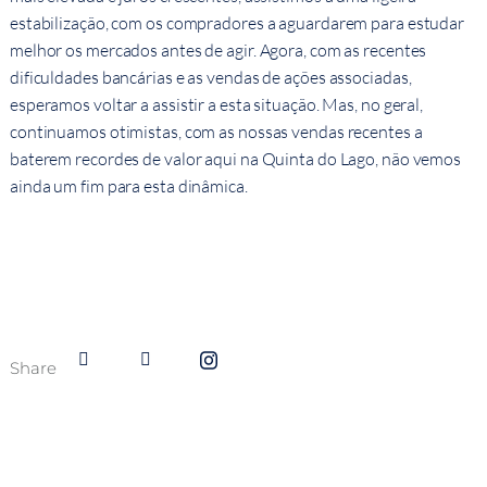
estabilização, com os compradores a aguardarem para estudar
melhor os mercados antes de agir. Agora, com as recentes
dificuldades bancárias e as vendas de ações associadas,
esperamos voltar a assistir a esta situação. Mas, no geral,
continuamos otimistas, com as nossas vendas recentes a
baterem recordes de valor aqui na Quinta do Lago, não vemos
ainda um fim para esta dinâmica.