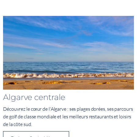
Algarve centrale
Découvrez le cœur de l'Algarve : ses plages dorées, ses parcours
de golf de classe mondiale et les meilleurs restaurants et loisirs
de la côte sud.