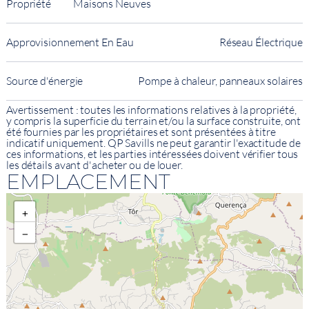
Propriété
Maisons Neuves
Approvisionnement En Eau
Réseau Électrique
Source d'énergie
Pompe à chaleur, panneaux solaires
Avertissement : toutes les informations relatives à la propriété,
y compris la superficie du terrain et/ou la surface construite, ont
été fournies par les propriétaires et sont présentées à titre
indicatif uniquement. QP Savills ne peut garantir l'exactitude de
ces informations, et les parties intéressées doivent vérifier tous
les détails avant d'acheter ou de louer.
EMPLACEMENT
+
−