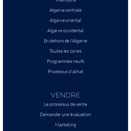
Algarve centrale
Algarve oriental
Algarve occidental
En dehors de l'Algarve
Toutes les zones
Programmes neufs
Processus d'achat
VENDRE
Le processus de vente
Demander une évaluation
Marketing