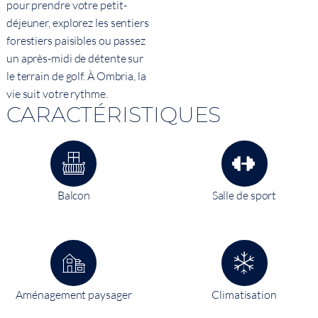
pour prendre votre petit-
déjeuner, explorez les sentiers
forestiers paisibles ou passez
un après-midi de détente sur
le terrain de golf. À Ombria, la
vie suit votre rythme.
CARACTÉRISTIQUES
Balcon
Salle de sport
Aménagement paysager
Climatisation