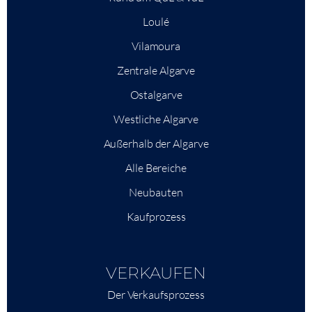
Loulé
Vilamoura
Zentrale Algarve
Ostalgarve
Westliche Algarve
Außerhalb der Algarve
Alle Bereiche
Neubauten
Kaufprozess
VERKAUFEN
Der Verkaufsprozess