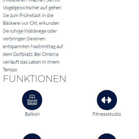
Vogelgezwitscher auf, gehen
Sie zum Frühstück in die
Bäckerei vor Ort, erkunden
Sie ruhige Waldwege oder
verbringen Sie einen
entspannten Nachmittag auf
dem Golfplatz. Bei Ombria
verläuft das Leben in Ihrem
Tempo.
FUNKTIONEN
Balkon
Fitnessstudio