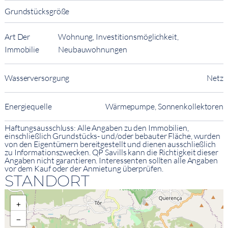
Grundstücksgröße
Art Der
Wohnung, Investitionsmöglichkeit,
Immobilie
Neubauwohnungen
Wasserversorgung
Netz
Energiequelle
Wärmepumpe, Sonnenkollektoren
Haftungsausschluss: Alle Angaben zu den Immobilien,
einschließlich Grundstücks- und/oder bebauter Fläche, wurden
von den Eigentümern bereitgestellt und dienen ausschließlich
zu Informationszwecken. QP Savills kann die Richtigkeit dieser
Angaben nicht garantieren. Interessenten sollten alle Angaben
vor dem Kauf oder der Anmietung überprüfen.
STANDORT
+
−