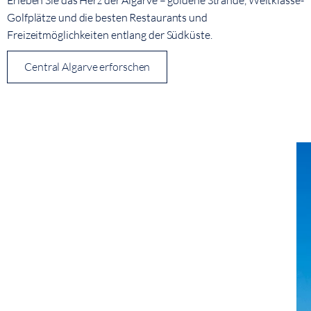
Golfplätze und die besten Restaurants und
Freizeitmöglichkeiten entlang der Südküste.
Central Algarve erforschen