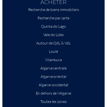
ACHETER
Recherche de biens immobiliers
Recherche par carte
Quinta do Lago
Vale do Lobo
Autour de QdL & VdL
Loulé
Vilamoura
Algarve centrale
Algarve oriental
Algarve occidental
En dehors de l'Algarve
Toutes les zones