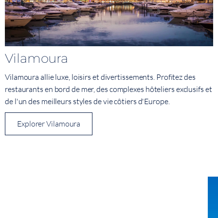
Vilamoura
Vilamoura allie luxe, loisirs et divertissements. Profitez des
restaurants en bord de mer, des complexes hôteliers exclusifs et
de l'un des meilleurs styles de vie côtiers d'Europe.
Explorer Vilamoura