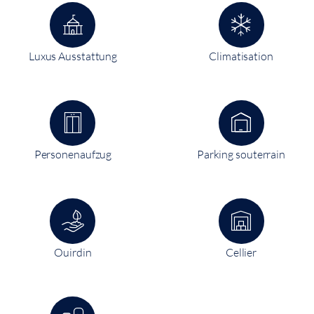
Luxus Ausstattung
Climatisation
Personenaufzug
Parking souterrain
Ouirdin
Cellier