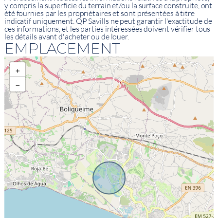
y compris la superficie du terrain et/ou la surface construite, ont
été fournies par les propriétaires et sont présentées à titre
indicatif uniquement. QP Savills ne peut garantir l'exactitude de
ces informations, et les parties intéressées doivent vérifier tous
les détails avant d'acheter ou de louer.
EMPLACEMENT
+
−