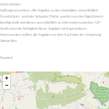
Unternehmen
Haftungsausschluss: Alle Angaben zu den Immobilien, einschließlich
Grundstücks- und/oder bebauter Fläche, wurden von den Eigentümern
bereitgestellt und dienen ausschließlich zu Informationszwecken. QP
Savills kann die Richtigkeit dieser Angaben nicht garantieren.
Interessenten sollten alle Angaben vor dem Kauf oder der Anmietung
überprüfen.
Standort
+
−