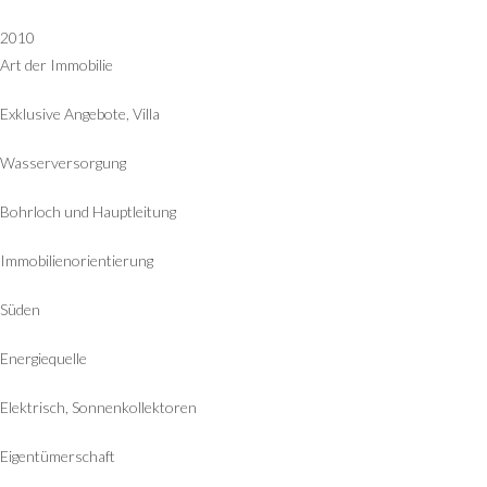
2010
Art der Immobilie
Exklusive Angebote, Villa
Wasserversorgung
Bohrloch und Hauptleitung
Immobilienorientierung
Süden
Energiequelle
Elektrisch, Sonnenkollektoren
Eigentümerschaft