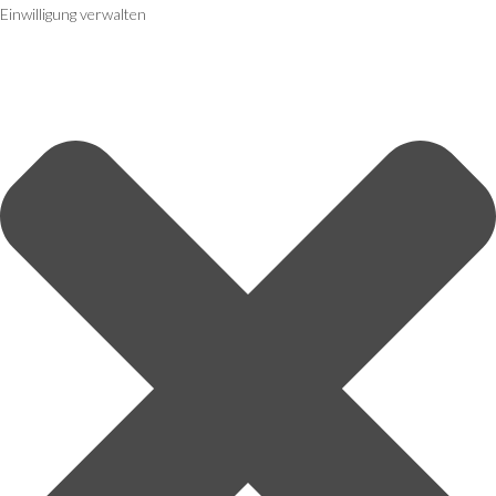
Einwilligung verwalten