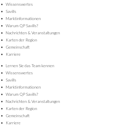
Wissenswertes
Savills
Marktinformationen
Warum QP Savills?
Nachrichten & Veranstaltungen
Karten der Region
Gemeinschaft
Karriere
Lernen Sie das Team kennen
Wissenswertes
Savills
Marktinformationen
Warum QP Savills?
Nachrichten & Veranstaltungen
Karten der Region
Gemeinschaft
Karriere