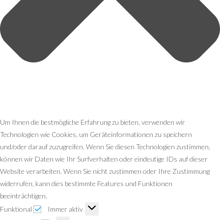
Um Ihnen die bestmögliche Erfahrung zu bieten, verwenden wir
Technologien wie Cookies, um Geräteinformationen zu speichern
und/oder darauf zuzugreifen. Wenn Sie diesen Technologien zustimmen,
können wir Daten wie Ihr Surfverhalten oder eindeutige IDs auf dieser
Website verarbeiten. Wenn Sie nicht zustimmen oder Ihre Zustimmung
widerrufen, kann dies bestimmte Features und Funktionen
beeinträchtigen.
Funktional
Immer aktiv