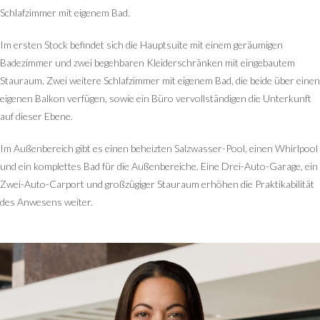
Schlafzimmer mit eigenem Bad.
Im ersten Stock befindet sich die Hauptsuite mit einem geräumigen
Badezimmer und zwei begehbaren Kleiderschränken mit eingebautem
Stauraum. Zwei weitere Schlafzimmer mit eigenem Bad, die beide über einen
eigenen Balkon verfügen, sowie ein Büro vervollständigen die Unterkunft
auf dieser Ebene.
Im Außenbereich gibt es einen beheizten Salzwasser-Pool, einen Whirlpool
und ein komplettes Bad für die Außenbereiche. Eine Drei-Auto-Garage, ein
Zwei-Auto-Carport und großzügiger Stauraum erhöhen die Praktikabilität
des Anwesens weiter.