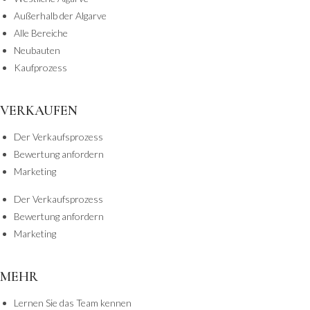
Außerhalb der Algarve
Alle Bereiche
Neubauten
Kaufprozess
VERKAUFEN
Der Verkaufsprozess
Bewertung anfordern
Marketing
Der Verkaufsprozess
Bewertung anfordern
Marketing
MEHR
Lernen Sie das Team kennen