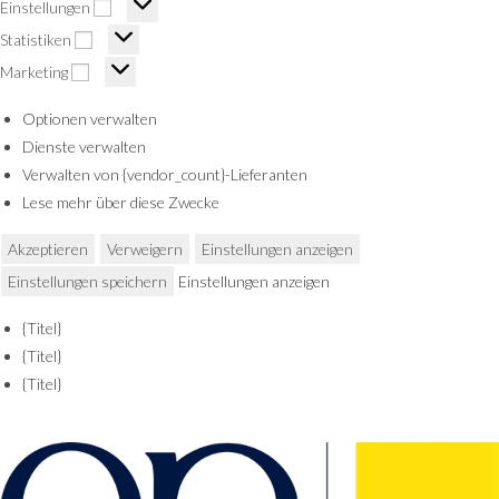
Einstellungen
Statistiken
Marketing
Optionen verwalten
Dienste verwalten
Verwalten von {vendor_count}-Lieferanten
Lese mehr über diese Zwecke
Akzeptieren
Verweigern
Einstellungen anzeigen
Einstellungen speichern
Einstellungen anzeigen
{Titel}
{Titel}
{Titel}