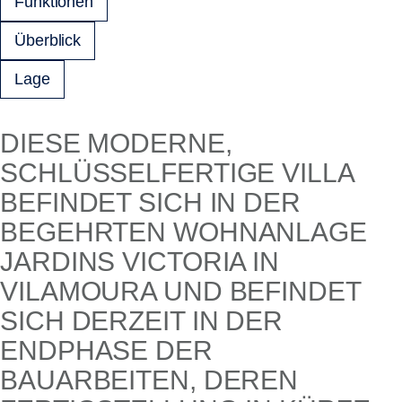
Funktionen
Überblick
Lage
DIESE MODERNE,
SCHLÜSSELFERTIGE VILLA
BEFINDET SICH IN DER
BEGEHRTEN WOHNANLAGE
JARDINS VICTORIA IN
VILAMOURA UND BEFINDET
SICH DERZEIT IN DER
ENDPHASE DER
BAUARBEITEN, DEREN