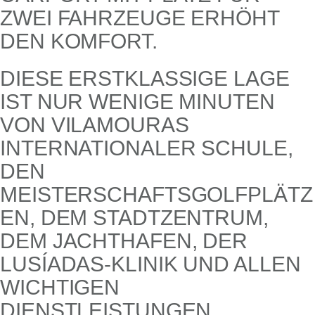
ZWEI FAHRZEUGE ERHÖHT
DEN KOMFORT.
DIESE ERSTKLASSIGE LAGE
IST NUR WENIGE MINUTEN
VON VILAMOURAS
INTERNATIONALER SCHULE,
DEN
MEISTERSCHAFTSGOLFPLÄTZ
EN, DEM STADTZENTRUM,
DEM JACHTHAFEN, DER
LUSÍADAS-KLINIK UND ALLEN
WICHTIGEN
DIENSTLEISTUNGEN