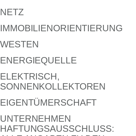
NETZ
IMMOBILIENORIENTIERUNG
WESTEN
ENERGIEQUELLE
ELEKTRISCH,
SONNENKOLLEKTOREN
EIGENTÜMERSCHAFT
UNTERNEHMEN
HAFTUNGSAUSSCHLUSS: