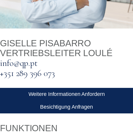
GISELLE PISABARRO
VERTRIEBSLEITER LOULÉ
info@qp.pt
+351 289 396 073
Weitere Informationen Anfordern
Besichtigung Anfragen
FUNKTIONEN