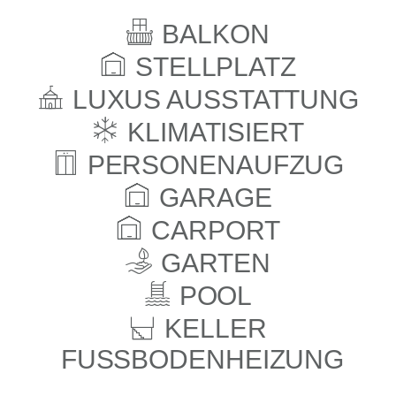
BALKON
STELLPLATZ
LUXUS AUSSTATTUNG
KLIMATISIERT
PERSONENAUFZUG
GARAGE
CARPORT
GARTEN
POOL
KELLER
FUSSBODENHEIZUNG