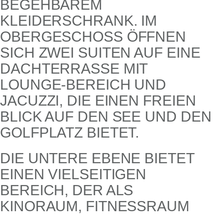
BEGEHBAREM
KLEIDERSCHRANK. IM
OBERGESCHOSS ÖFFNEN
SICH ZWEI SUITEN AUF EINE
DACHTERRASSE MIT
LOUNGE-BEREICH UND
JACUZZI, DIE EINEN FREIEN
BLICK AUF DEN SEE UND DEN
GOLFPLATZ BIETET.
DIE UNTERE EBENE BIETET
EINEN VIELSEITIGEN
BEREICH, DER ALS
KINORAUM, FITNESSRAUM