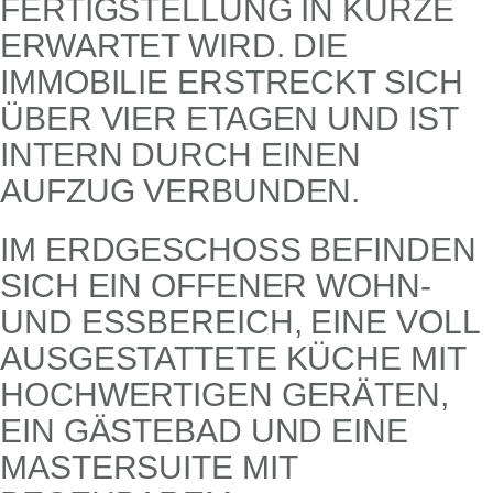
FERTIGSTELLUNG IN KÜRZE
ERWARTET WIRD. DIE
IMMOBILIE ERSTRECKT SICH
ÜBER VIER ETAGEN UND IST
INTERN DURCH EINEN
AUFZUG VERBUNDEN.
IM ERDGESCHOSS BEFINDEN
SICH EIN OFFENER WOHN-
UND ESSBEREICH, EINE VOLL
AUSGESTATTETE KÜCHE MIT
HOCHWERTIGEN GERÄTEN,
EIN GÄSTEBAD UND EINE
MASTERSUITE MIT