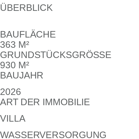
ÜBERBLICK
BAUFLÄCHE
363 M²
GRUNDSTÜCKSGRÖSSE
930 M²
BAUJAHR
2026
ART DER IMMOBILIE
VILLA
WASSERVERSORGUNG