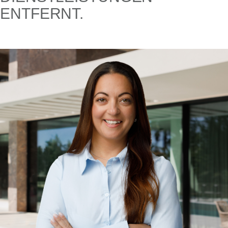
ENTFERNT.