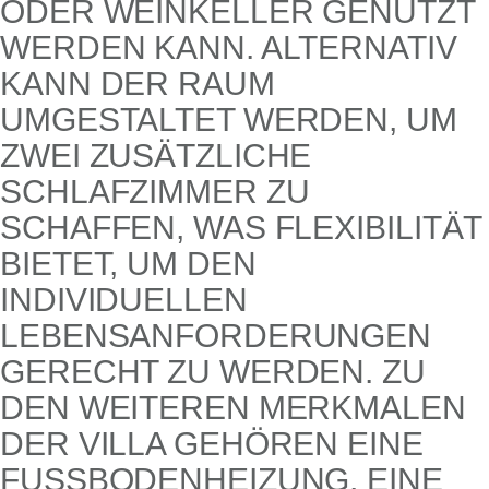
ODER WEINKELLER GENUTZT
WERDEN KANN. ALTERNATIV
KANN DER RAUM
UMGESTALTET WERDEN, UM
ZWEI ZUSÄTZLICHE
SCHLAFZIMMER ZU
SCHAFFEN, WAS FLEXIBILITÄT
BIETET, UM DEN
INDIVIDUELLEN
LEBENSANFORDERUNGEN
GERECHT ZU WERDEN. ZU
DEN WEITEREN MERKMALEN
DER VILLA GEHÖREN EINE
FUSSBODENHEIZUNG, EINE K