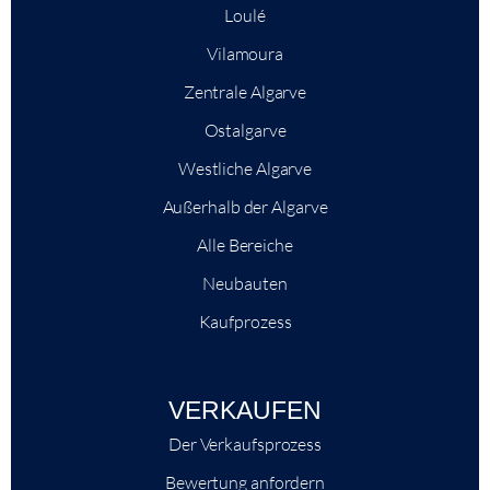
Loulé
Vilamoura
Zentrale Algarve
Ostalgarve
Westliche Algarve
Außerhalb der Algarve
Alle Bereiche
Neubauten
Kaufprozess
VERKAUFEN
Der Verkaufsprozess
Bewertung anfordern