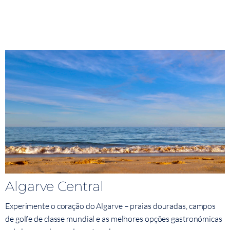
Algarve Central
Experimente o coração do Algarve – praias douradas, campos
de golfe de classe mundial e as melhores opções gastronómicas