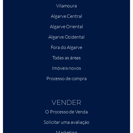
Vilamoura
Algarve Central
Algarve Oriental
Algarve Ocidental
Fora do Algarve
Todas as áreas
Imóveis novos
Processo de compra
VENDER
O Processo de Venda
Solicitar uma avaliação
Marketing