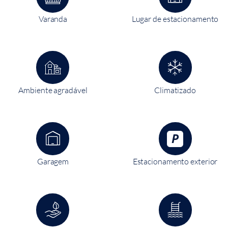
Varanda
Lugar de estacionamento
Ambiente agradável
Climatizado
Garagem
Estacionamento exterior