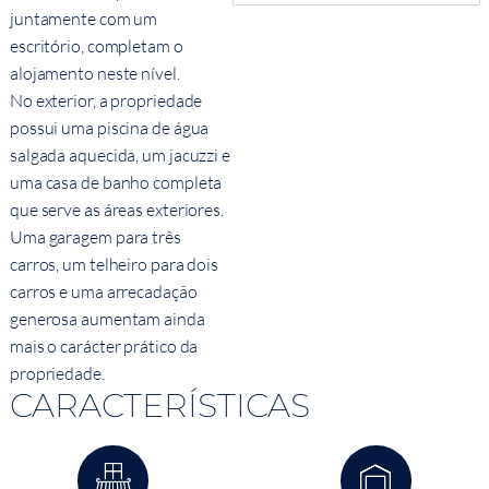
juntamente com um
escritório, completam o
alojamento neste nível.
No exterior, a propriedade
possui uma piscina de água
salgada aquecida, um jacuzzi e
uma casa de banho completa
que serve as áreas exteriores.
Uma garagem para três
carros, um telheiro para dois
carros e uma arrecadação
generosa aumentam ainda
mais o carácter prático da
propriedade.
CARACTERÍSTICAS