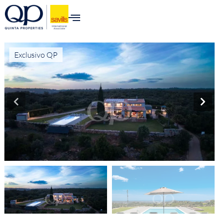
Exclusivo QP