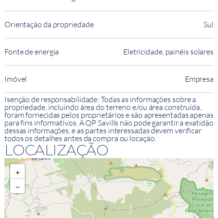
Orientação da propriedade
Sul
Fonte de energia
Eletricidade, painéis solares
Imóvel
Empresa
Isenção de responsabilidade: Todas as informações sobre a
propriedade, incluindo área do terreno e/ou área construída,
foram fornecidas pelos proprietários e são apresentadas apenas
para fins informativos. A QP Savills não pode garantir a exatidão
dessas informações, e as partes interessadas devem verificar
todos os detalhes antes da compra ou locação.
LOCALIZAÇÃO
+
−