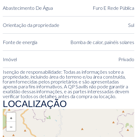
Abastecimento De Água
Furo E Rede Pública
Orientação da propriedade
Sul
Fonte de energia
Bomba de calor, painéis solares
Imóvel
Privado
Isenção de responsabilidade: Todas as informações sobre a
propriedade, incluindo área do terreno e/ou área construída,
foram fornecidas pelos proprietários e são apresentadas
apenas para fins informativos. A QP Savills não pode garantir a
exatidão dessas informações, e as partes interessadas devem
verificar todos os detalhes antes da compra ou locação.
LOCALIZAÇÃO
+
−