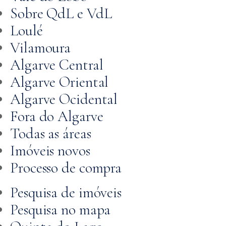
Sobre QdL e VdL
Loulé
Vilamoura
Algarve Central
Algarve Oriental
Algarve Ocidental
Fora do Algarve
Todas as áreas
Imóveis novos
Processo de compra
Pesquisa de imóveis
Pesquisa no mapa