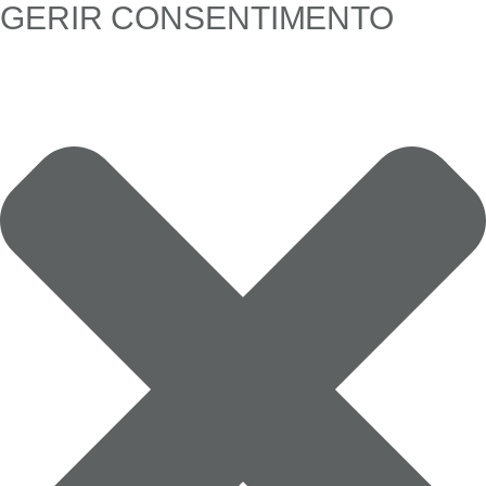
GERIR CONSENTIMENTO