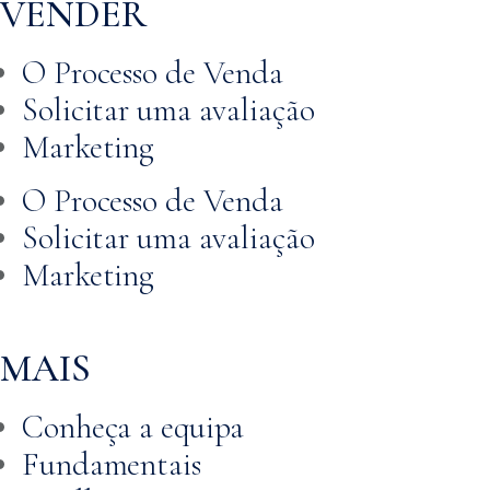
VENDER
O Processo de Venda
Solicitar uma avaliação
Marketing
O Processo de Venda
Solicitar uma avaliação
Marketing
MAIS
Conheça a equipa
Fundamentais