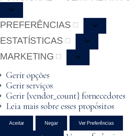
PREFERÊNCIAS
ESTATÍSTICAS
MARKETING
Gerir opções
Gerir serviços
Gerir {vendor_count} fornecedores
Leia mais sobre esses propósitos
Aceitar
Negar
Ver Preferências