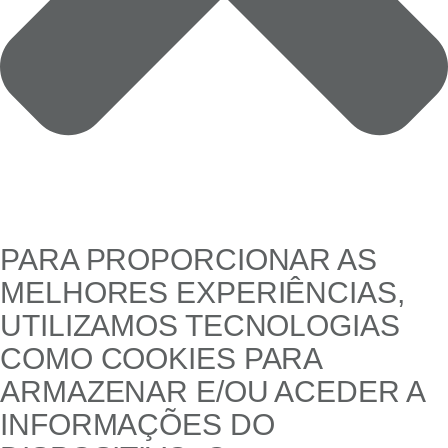
PARA PROPORCIONAR AS
MELHORES EXPERIÊNCIAS,
UTILIZAMOS TECNOLOGIAS
COMO COOKIES PARA
ARMAZENAR E/OU ACEDER A
INFORMAÇÕES DO