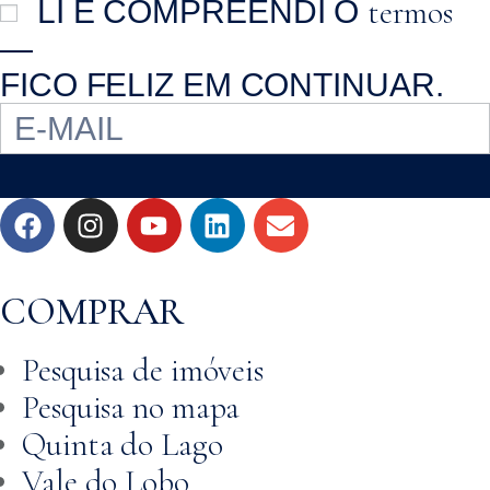
termos
LI E COMPREENDI O
—
FICO FELIZ EM CONTINUAR.
COMPRAR
Pesquisa de imóveis
Pesquisa no mapa
Quinta do Lago
Vale do Lobo