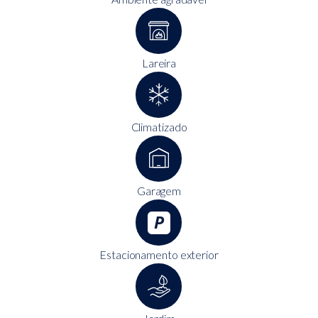
Lareira
Climatizado
Garagem
Estacionamento exterior