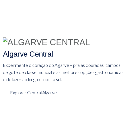
Algarve Central
Experimente o coração do Algarve – praias douradas, campos
de golfe de classe mundial e as melhores opções gastronómicas
e de lazer ao longo da costa sul.
Explorar Central Algarve