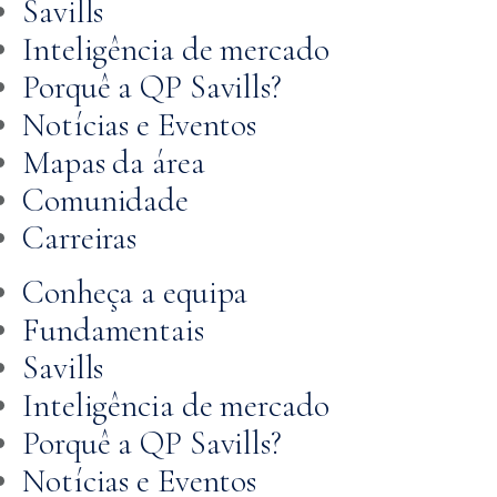
Savills
Inteligência de mercado
Porquê a QP Savills?
Notícias e Eventos
Mapas da área
Comunidade
Carreiras
Conheça a equipa
Fundamentais
Savills
Inteligência de mercado
Porquê a QP Savills?
Notícias e Eventos