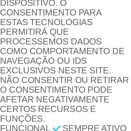
DISPOSITIVO. O
CONSENTIMENTO PARA
ESTAS TECNOLOGIAS
PERMITIRÁ QUE
PROCESSEMOS DADOS
COMO COMPORTAMENTO DE
NAVEGAÇÃO OU IDS
EXCLUSIVOS NESTE SITE.
NÃO CONSENTIR OU RETIRAR
O CONSENTIMENTO PODE
AFETAR NEGATIVAMENTE
CERTOS RECURSOS E
FUNÇÕES.
FUNCIONAL
SEMPRE ATIVO