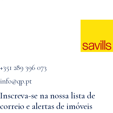
+351 289 396 073
info@qp.pt
Inscreva-se na nossa lista de
correio e alertas de imóveis