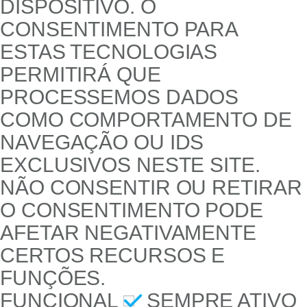
DISPOSITIVO. O
CONSENTIMENTO PARA
ESTAS TECNOLOGIAS
PERMITIRÁ QUE
PROCESSEMOS DADOS
COMO COMPORTAMENTO DE
NAVEGAÇÃO OU IDS
EXCLUSIVOS NESTE SITE.
NÃO CONSENTIR OU RETIRAR
O CONSENTIMENTO PODE
AFETAR NEGATIVAMENTE
CERTOS RECURSOS E
FUNÇÕES.
FUNCIONAL
SEMPRE ATIVO