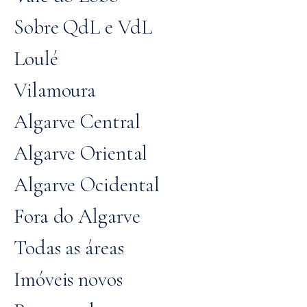
Sobre QdL e VdL
Loulé
Vilamoura
Algarve Central
Algarve Oriental
Algarve Ocidental
Fora do Algarve
Todas as áreas
Imóveis novos