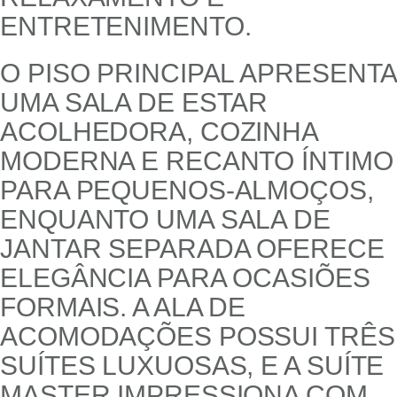
ENTRETENIMENTO.
O PISO PRINCIPAL APRESENTA
UMA SALA DE ESTAR
ACOLHEDORA, COZINHA
MODERNA E RECANTO ÍNTIMO
PARA PEQUENOS-ALMOÇOS,
ENQUANTO UMA SALA DE
JANTAR SEPARADA OFERECE
ELEGÂNCIA PARA OCASIÕES
FORMAIS. A ALA DE
ACOMODAÇÕES POSSUI TRÊS
SUÍTES LUXUOSAS, E A SUÍTE
MASTER IMPRESSIONA COM