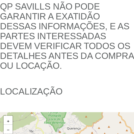
QP SAVILLS NÃO PODE
GARANTIR A EXATIDÃO
DESSAS INFORMAÇÕES, E AS
PARTES INTERESSADAS
DEVEM VERIFICAR TODOS OS
DETALHES ANTES DA COMPRA
OU LOCAÇÃO.
LOCALIZAÇÃO
+
−