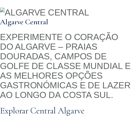
Algarve Central
EXPERIMENTE O CORAÇÃO
DO ALGARVE – PRAIAS
DOURADAS, CAMPOS DE
GOLFE DE CLASSE MUNDIAL E
AS MELHORES OPÇÕES
GASTRONÓMICAS E DE LAZER
AO LONGO DA COSTA SUL.
Explorar Central Algarve