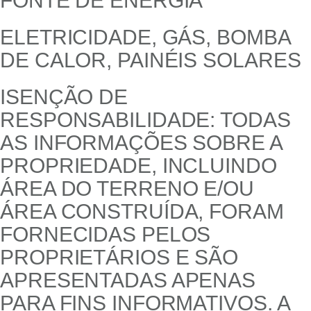
FONTE DE ENERGIA
ELETRICIDADE, GÁS, BOMBA
DE CALOR, PAINÉIS SOLARES
ISENÇÃO DE
RESPONSABILIDADE: TODAS
AS INFORMAÇÕES SOBRE A
PROPRIEDADE, INCLUINDO
ÁREA DO TERRENO E/OU
ÁREA CONSTRUÍDA, FORAM
FORNECIDAS PELOS
PROPRIETÁRIOS E SÃO
APRESENTADAS APENAS
PARA FINS INFORMATIVOS. A