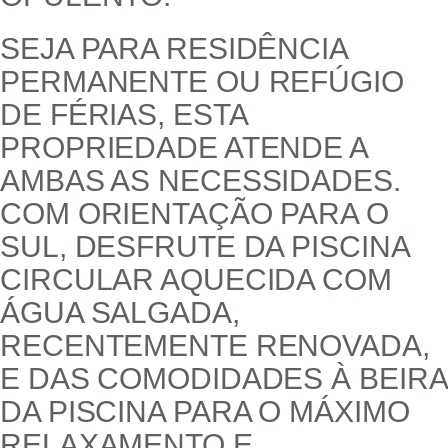
SEJA PARA RESIDÊNCIA
PERMANENTE OU REFÚGIO
DE FÉRIAS, ESTA
PROPRIEDADE ATENDE A
AMBAS AS NECESSIDADES.
COM ORIENTAÇÃO PARA O
SUL, DESFRUTE DA PISCINA
CIRCULAR AQUECIDA COM
ÁGUA SALGADA,
RECENTEMENTE RENOVADA,
E DAS COMODIDADES À BEIRA
DA PISCINA PARA O MÁXIMO
RELAXAMENTO E