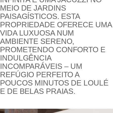
MEIO DE JARDINS
PAISAGÍSTICOS. ESTA
PROPRIEDADE OFERECE UMA
VIDA LUXUOSA NUM
AMBIENTE SERENO,
PROMETENDO CONFORTO E
INDULGÊNCIA
INCOMPARÁVEIS – UM
REFÚGIO PERFEITO A
POUCOS MINUTOS DE LOULÉ
E DE BELAS PRAIAS.