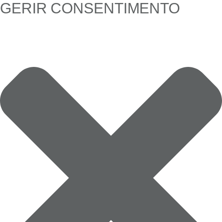
GERIR CONSENTIMENTO