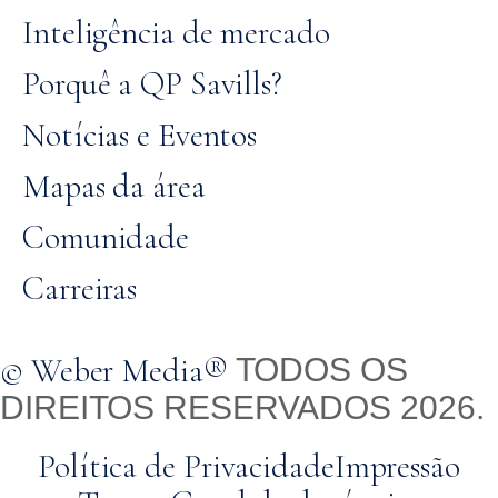
Inteligência de mercado
Porquê a QP Savills?
Notícias e Eventos
Mapas da área
Comunidade
Carreiras
© Weber Media®
TODOS OS
DIREITOS RESERVADOS 2026.
Política de Privacidade
Impressão