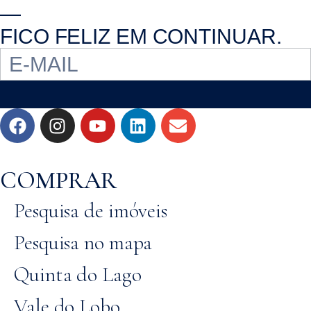
—
FICO FELIZ EM CONTINUAR.
COMPRAR
Pesquisa de imóveis
Pesquisa no mapa
Quinta do Lago
Vale do Lobo