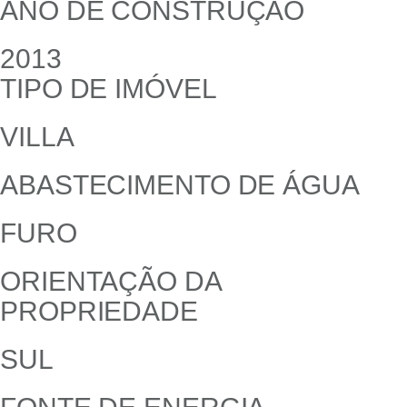
ANO DE CONSTRUÇÃO
2013
TIPO DE IMÓVEL
VILLA
ABASTECIMENTO DE ÁGUA
FURO
ORIENTAÇÃO DA
PROPRIEDADE
SUL