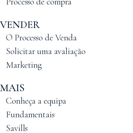
Processo de compra
VENDER
O Processo de Venda
Solicitar uma avaliação
Marketing
MAIS
Conheça a equipa
Fundamentais
Savills