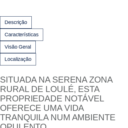
Descrição
Características
Visão Geral
Localização
SITUADA NA SERENA ZONA
RURAL DE LOULÉ, ESTA
PROPRIEDADE NOTÁVEL
OFERECE UMA VIDA
TRANQUILA NUM AMBIENTE
OPULENTO.