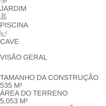
JARDIM
PISCINA
CAVE
VISÃO GERAL
TAMANHO DA CONSTRUÇÃO
535 M²
ÁREA DO TERRENO
5,053 M²