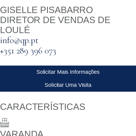
GISELLE PISABARRO
DIRETOR DE VENDAS DE
LOULÉ
info@qp.pt
+351 289 396 073
Solicitar Mais Informações
Solicitar Uma Visita
CARACTERÍSTICAS
VARANDA