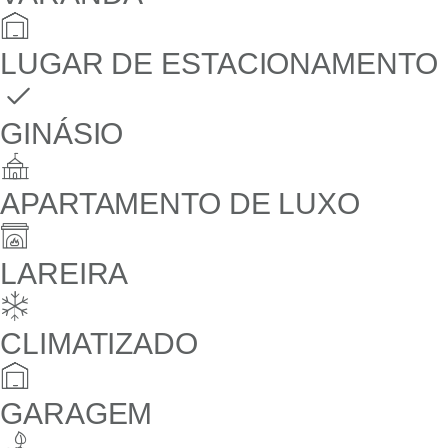
LUGAR DE ESTACIONAMENTO
GINÁSIO
APARTAMENTO DE LUXO
LAREIRA
CLIMATIZADO
GARAGEM