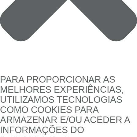
PARA PROPORCIONAR AS
MELHORES EXPERIÊNCIAS,
UTILIZAMOS TECNOLOGIAS
COMO COOKIES PARA
ARMAZENAR E/OU ACEDER A
INFORMAÇÕES DO