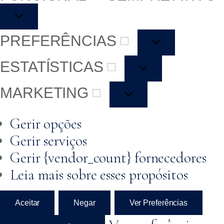
PREFERÊNCIAS
ESTATÍSTICAS
MARKETING
Gerir opções
Gerir serviços
Gerir {vendor_count} fornecedores
Leia mais sobre esses propósitos
Aceitar
Negar
Ver Preferências