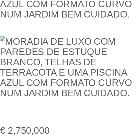
€ 2,750,000