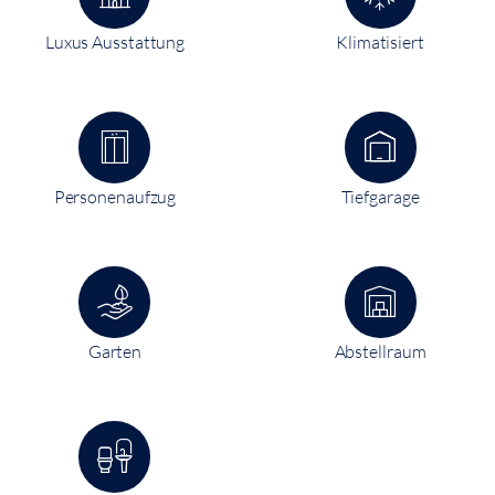
Luxus Ausstattung
Klimatisiert
Personenaufzug
Tiefgarage
Garten
Abstellraum