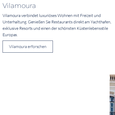
Vilamoura
Vilamoura verbindet luxuriöses Wohnen mit Freizeit und
Unterhaltung. Genießen Sie Restaurants direkt am Yachthafen,
exklusive Resorts und einen der schönsten Küstenlebensstile
Europas.
Vilamoura erforschen