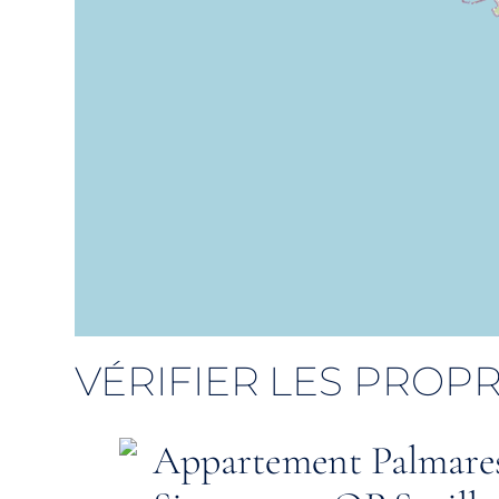
VÉRIFIER LES PROPR