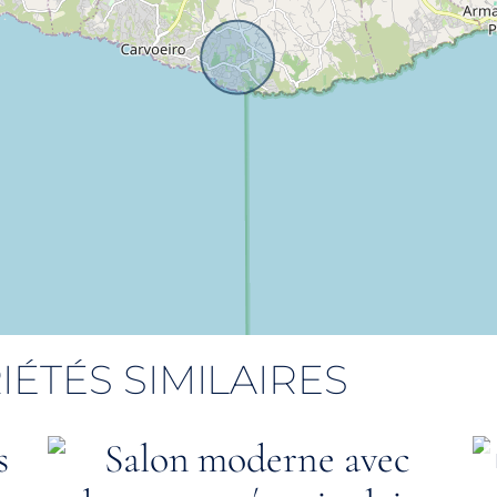
IÉTÉS SIMILAIRES