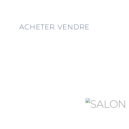
ACHETER
VENDRE