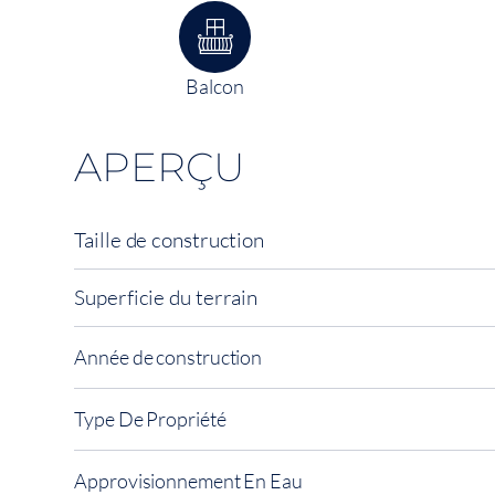
Balcon
APERÇU
Taille de construction
Superficie du terrain
Année de construction
Type De Propriété
Approvisionnement En Eau