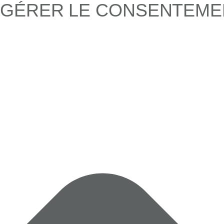
GÉRER LE CONSENTEME