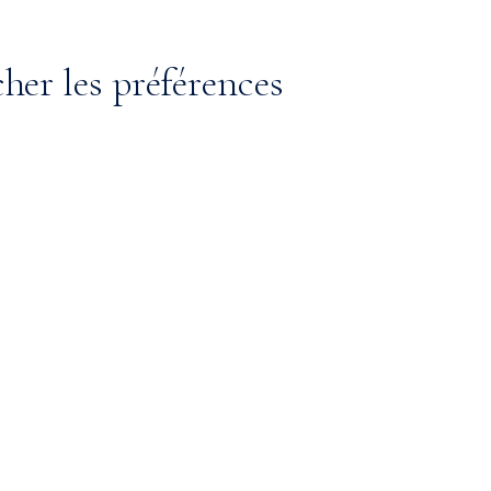
cher les préférences