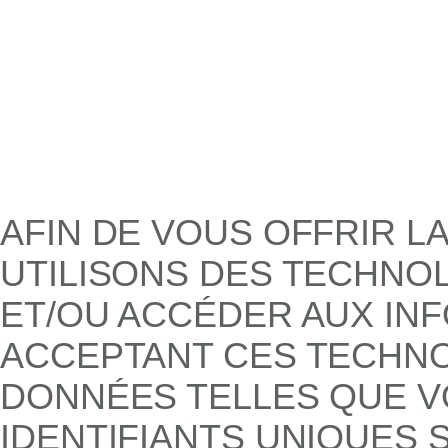
AFIN DE VOUS OFFRIR L
UTILISONS DES TECHNO
ET/OU ACCÉDER AUX INF
ACCEPTANT CES TECHNO
DONNÉES TELLES QUE V
IDENTIFIANTS UNIQUES S