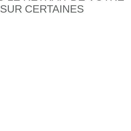
 SUR CERTAINES