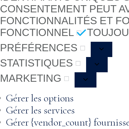
CONSENTEMENT PEUT AV
FONCTIONNALITÉS ET F
FONCTIONNEL
TOUJOU
PRÉFÉRENCES
STATISTIQUES
MARKETING
Gérer les options
Gérer les services
Gérer {vendor_count} fourniss