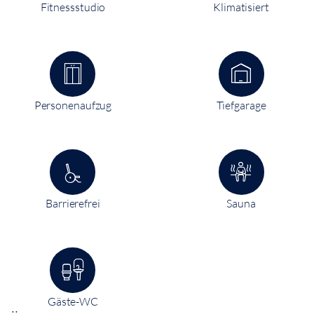
Fitnessstudio
Klimatisiert
Personenaufzug
Tiefgarage
Barrierefrei
Sauna
Gäste-WC