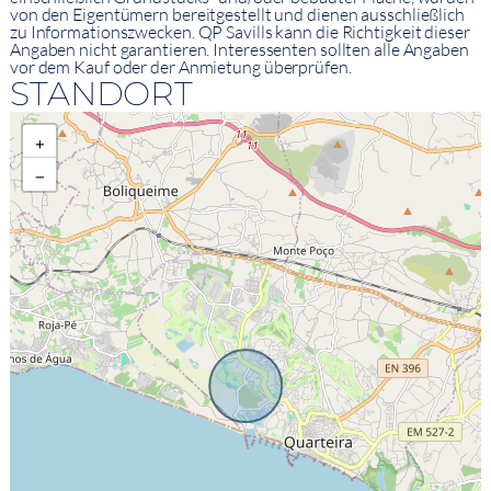
von den Eigentümern bereitgestellt und dienen ausschließlich
zu Informationszwecken. QP Savills kann die Richtigkeit dieser
Angaben nicht garantieren. Interessenten sollten alle Angaben
vor dem Kauf oder der Anmietung überprüfen.
STANDORT
+
−