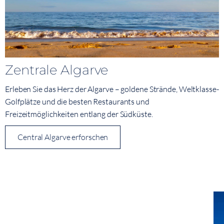
Zentrale Algarve
Erleben Sie das Herz der Algarve – goldene Strände, Weltklasse-
Golfplätze und die besten Restaurants und
Freizeitmöglichkeiten entlang der Südküste.
Central Algarve erforschen