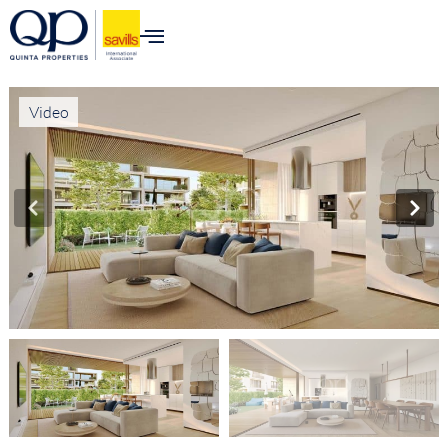
Video