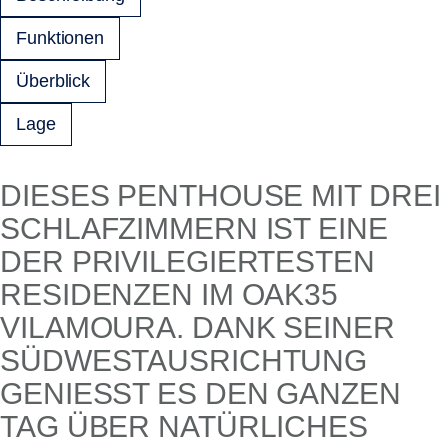
Funktionen
Überblick
Lage
DIESES PENTHOUSE MIT DREI
SCHLAFZIMMERN IST EINE
DER PRIVILEGIERTESTEN
RESIDENZEN IM OAK35
VILAMOURA. DANK SEINER
SÜDWESTAUSRICHTUNG
GENIESST ES DEN GANZEN T
AG ÜBER NATÜRLICHES L