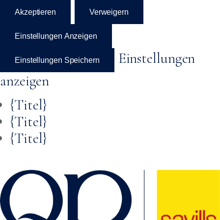
Akzeptieren
Verweigern
Einstellungen Anzeigen
Einstellungen
Einstellungen Speichern
anzeigen
{Titel}
{Titel}
{Titel}