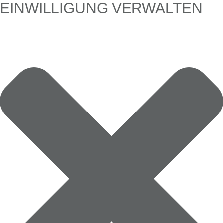
EINWILLIGUNG VERWALTEN