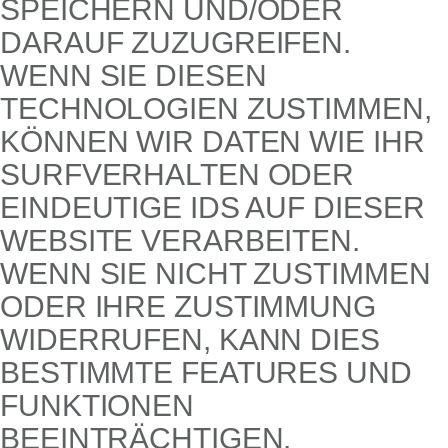
SPEICHERN UND/ODER
DARAUF ZUZUGREIFEN.
WENN SIE DIESEN
TECHNOLOGIEN ZUSTIMMEN,
KÖNNEN WIR DATEN WIE IHR
SURFVERHALTEN ODER
EINDEUTIGE IDS AUF DIESER
WEBSITE VERARBEITEN.
WENN SIE NICHT ZUSTIMMEN
ODER IHRE ZUSTIMMUNG
WIDERRUFEN, KANN DIES
BESTIMMTE FEATURES UND
FUNKTIONEN
BEEINTRÄCHTIGEN.