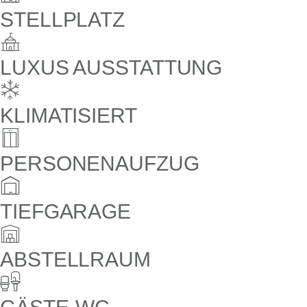
STELLPLATZ
LUXUS AUSSTATTUNG
KLIMATISIERT
PERSONENAUFZUG
TIEFGARAGE
ABSTELLRAUM