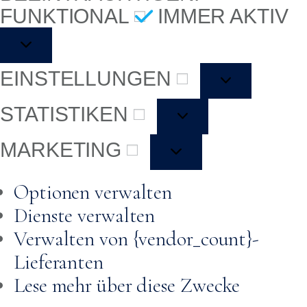
FUNKTIONAL
IMMER AKTIV
EINSTELLUNGEN
STATISTIKEN
MARKETING
Optionen verwalten
Dienste verwalten
Verwalten von {vendor_count}-
Lieferanten
Lese mehr über diese Zwecke