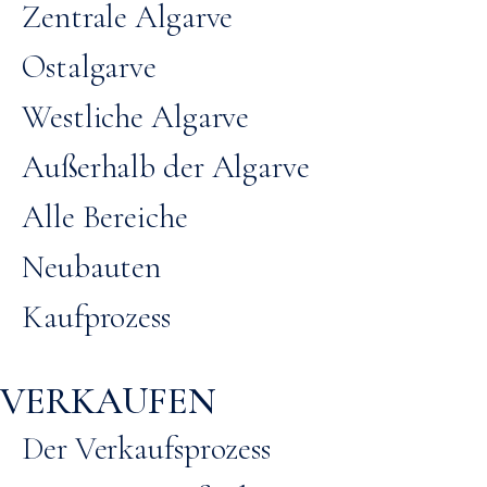
Zentrale Algarve
Ostalgarve
Westliche Algarve
Außerhalb der Algarve
Alle Bereiche
Neubauten
Kaufprozess
VERKAUFEN
Der Verkaufsprozess