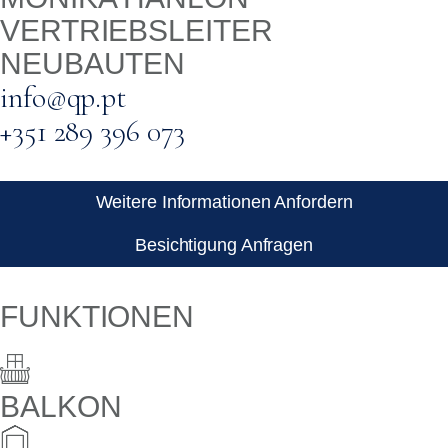
VERTRIEBSLEITER
NEUBAUTEN
info@qp.pt
+351 289 396 073
Weitere Informationen Anfordern
Besichtigung Anfragen
FUNKTIONEN
BALKON