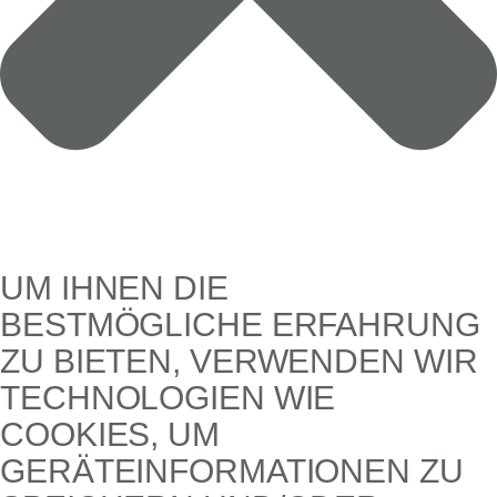
UM IHNEN DIE
BESTMÖGLICHE ERFAHRUNG
ZU BIETEN, VERWENDEN WIR
TECHNOLOGIEN WIE
COOKIES, UM
GERÄTEINFORMATIONEN ZU