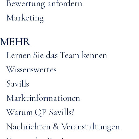
Bewertung anfordern
Marketing
MEHR
Lernen Sie das Team kennen
Wissenswertes
Savills
Marktinformationen
Warum QP Savills?
Nachrichten & Veranstaltungen