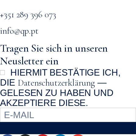
+351 289 396 073
info@qp.pt
Tragen Sie sich in unseren
Neusletter ein
HIERMIT BESTÄTIGE ICH,
Datenschutzerklärung
DIE
—
GELESEN ZU HABEN UND
AKZEPTIERE DIESE.