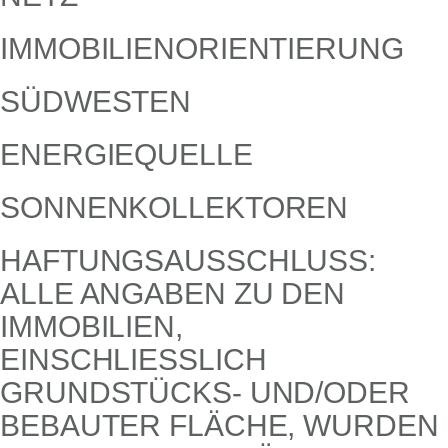
IMMOBILIENORIENTIERUNG
SÜDWESTEN
ENERGIEQUELLE
SONNENKOLLEKTOREN
HAFTUNGSAUSSCHLUSS:
ALLE ANGABEN ZU DEN
IMMOBILIEN,
EINSCHLIESSLICH G
RUNDSTÜCKS- UND/ODER B
EBAUTER FLÄCHE, WURDEN V