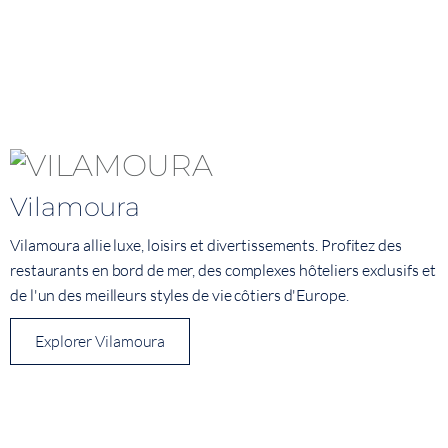
Vilamoura
Vilamoura allie luxe, loisirs et divertissements. Profitez des
restaurants en bord de mer, des complexes hôteliers exclusifs et
de l'un des meilleurs styles de vie côtiers d'Europe.
Explorer Vilamoura