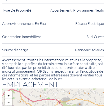
Type De Propriété
Appartement, Programmes Neufs
Approvisionnement En Eau
Réseau Électrique
Orientation immobilière
Sud-Ouest
Source d'énergie
Panneaux solaires
Avertissement : toutes les informations relatives à la propriété,
y compris la superficie du terrain et/ou la surface construite, ont
été fournies par les propriétaires et sont présentées à titre
indicatif uniquement. QP Savills ne peut garantir l'exactitude de
ces informations, et les parties intéressées doivent vérifier tous
les détails avant d'acheter ou de louer.
EMPLACEMENT
+
−