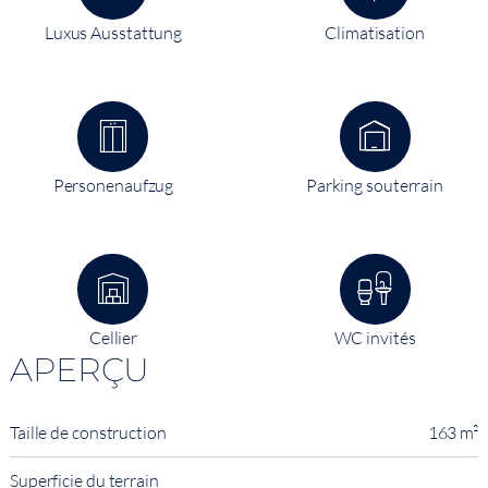
Luxus Ausstattung
Climatisation
Personenaufzug
Parking souterrain
Cellier
WC invités
APERÇU
Taille de construction
163 m²
Superficie du terrain