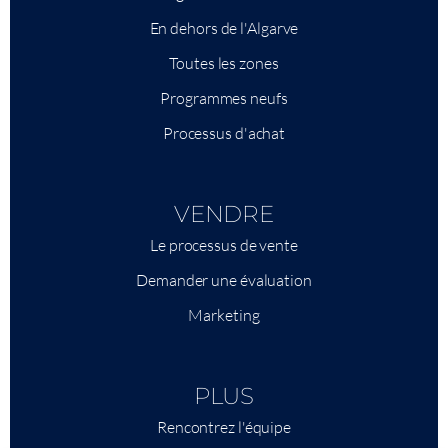
En dehors de l'Algarve
Toutes les zones
Programmes neufs
Processus d'achat
VENDRE
Le processus de vente
Demander une évaluation
Marketing
PLUS
Rencontrez l'équipe