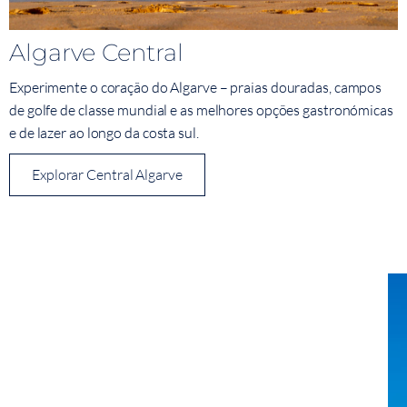
Algarve Central
Experimente o coração do Algarve – praias douradas, campos
de golfe de classe mundial e as melhores opções gastronómicas
e de lazer ao longo da costa sul.
Explorar Central Algarve