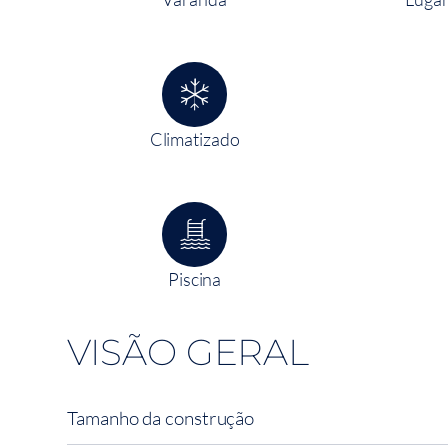
Climatizado
Piscina
VISÃO GERAL
Tamanho da construção