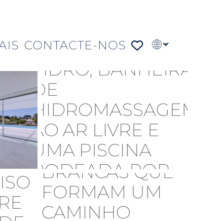
AIS
CONTACTE-NOS
EN
FR
DE