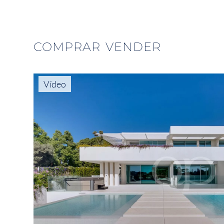
COMPRAR
VENDER
Vídeo