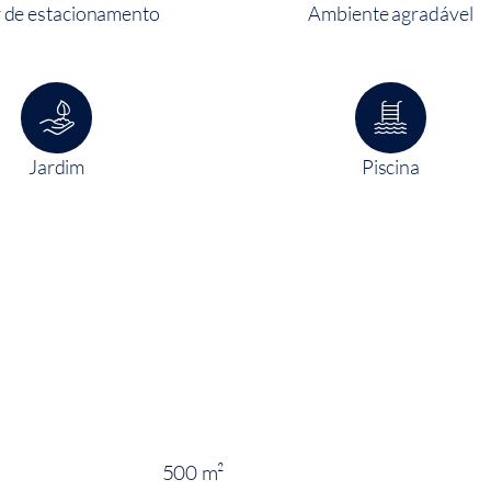
 de estacionamento
Ambiente agradável
Jardim
Piscina
500 m²