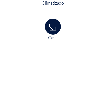
Climatizado
Cave