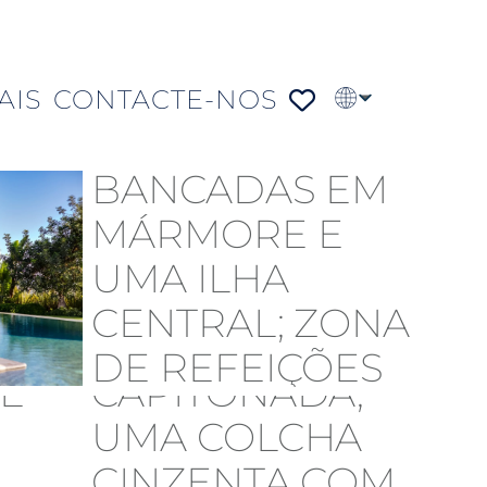
AIS
CONTACTE-NOS
EN
FR
DE