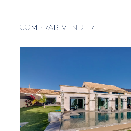
COMPRAR
VENDER