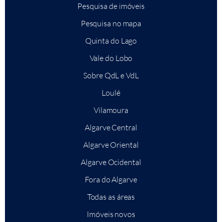
Pesquisa de imóveis
Pesquisa no mapa
Quinta do Lago
Vale do Lobo
Sobre QdL e VdL
Loulé
Vilamoura
Algarve Central
Algarve Oriental
Algarve Ocidental
Fora do Algarve
Todas as áreas
Imóveis novos