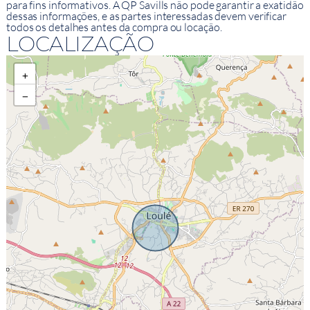
para fins informativos. A QP Savills não pode garantir a exatidão
dessas informações, e as partes interessadas devem verificar
todos os detalhes antes da compra ou locação.
LOCALIZAÇÃO
+
−