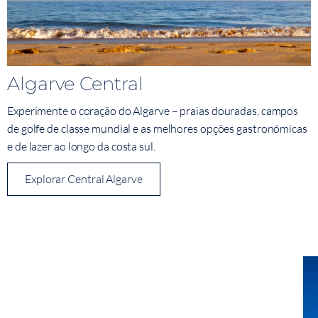
Algarve Central
Experimente o coração do Algarve – praias douradas, campos
de golfe de classe mundial e as melhores opções gastronómicas
e de lazer ao longo da costa sul.
Explorar Central Algarve