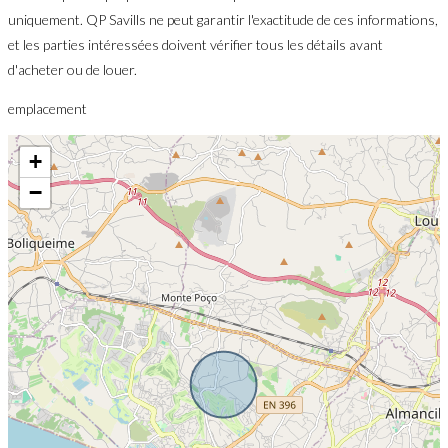
uniquement. QP Savills ne peut garantir l'exactitude de ces informations,
et les parties intéressées doivent vérifier tous les détails avant
d'acheter ou de louer.
emplacement
+
−