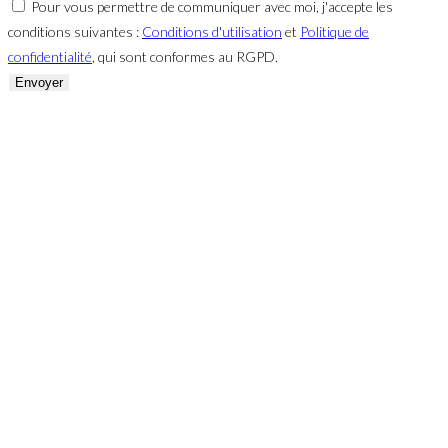
Pour vous permettre de communiquer avec moi, j'accepte les
conditions suivantes :
Conditions d'utilisation
et
Politique de
confidentialité
, qui sont conformes au RGPD.
Envoyer