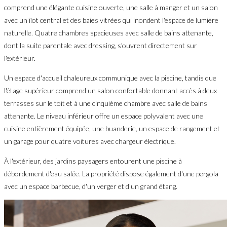
comprend une élégante cuisine ouverte, une salle à manger et un salon
avec un îlot central et des baies vitrées qui inondent l'espace de lumière
naturelle. Quatre chambres spacieuses avec salle de bains attenante,
dont la suite parentale avec dressing, s'ouvrent directement sur
l'extérieur.
Un espace d'accueil chaleureux communique avec la piscine, tandis que
l'étage supérieur comprend un salon confortable donnant accès à deux
terrasses sur le toit et à une cinquième chambre avec salle de bains
attenante. Le niveau inférieur offre un espace polyvalent avec une
cuisine entièrement équipée, une buanderie, un espace de rangement et
un garage pour quatre voitures avec chargeur électrique.
À l'extérieur, des jardins paysagers entourent une piscine à
débordement d'eau salée. La propriété dispose également d'une pergola
avec un espace barbecue, d'un verger et d'un grand étang.