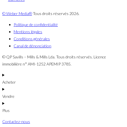
© Weber Media®
Tous droits réservés 2026.
Politique de confidentialité
Mentions légales
Conditions générales
Canal de dénonciation
© QP Savills – Mills & Mills Lda. Tous droits réservés. Licence
immobilière n° AMI-1252 APEMIP 3785.
Acheter
Vendre
Plus
Contactez-nous