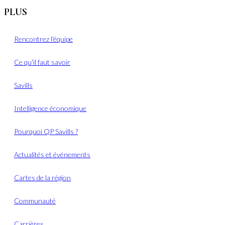
PLUS
Rencontrez l'équipe
Ce qu'il faut savoir
Savills
Intelligence économique
Pourquoi QP Savills ?
Actualités et événements
Cartes de la région
Communauté
Carrières