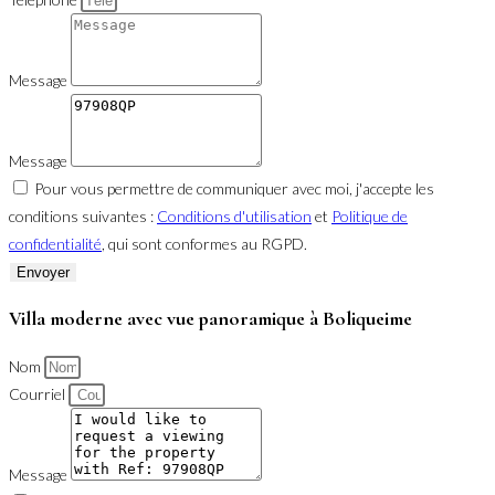
Message
Message
Pour vous permettre de communiquer avec moi, j'accepte les
conditions suivantes :
Conditions d'utilisation
et
Politique de
confidentialité
, qui sont conformes au RGPD.
Envoyer
Villa moderne avec vue panoramique à Boliqueime
Nom
Courriel
Message