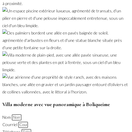
Villa moderne avec vue panoramique à Boliqueime
Nom
Courriel
Téléphone