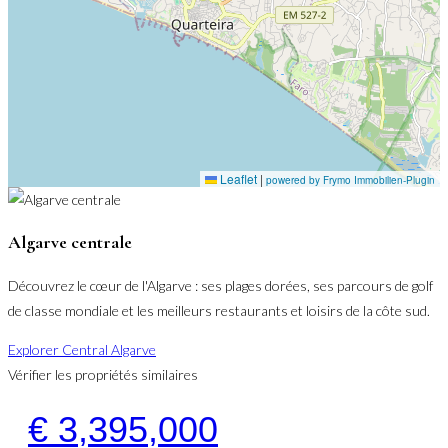
Leaflet
|
powered by Frymo Immobilien-Plugin
Algarve centrale
Découvrez le cœur de l'Algarve : ses plages dorées, ses parcours de golf
de classe mondiale et les meilleurs restaurants et loisirs de la côte sud.
Explorer Central Algarve
Vérifier les propriétés similaires
€ 3,395,000