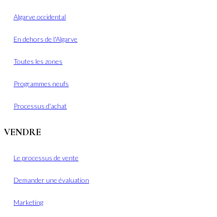
Algarve occidental
En dehors de l'Algarve
Toutes les zones
Programmes neufs
Processus d'achat
VENDRE
Le processus de vente
Demander une évaluation
Marketing