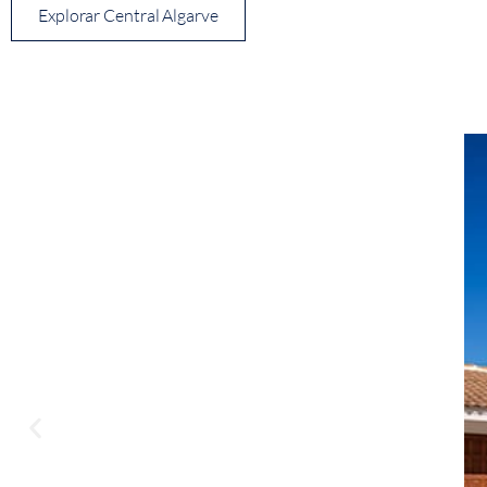
Explorar Central Algarve