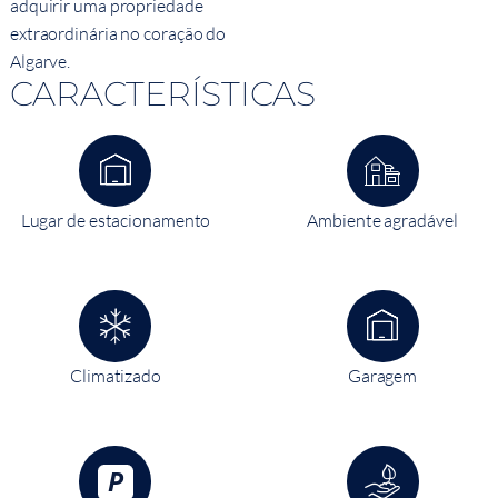
adquirir uma propriedade
extraordinária no coração do
Algarve.
CARACTERÍSTICAS
Lugar de estacionamento
Ambiente agradável
Climatizado
Garagem