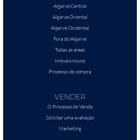
Algarve Central
Algarve Oriental
Algarve Ocidental
Fora do Algarve
Todas as áreas
Imóveis novos
Processo de compra
VENDER
O Processo de Venda
Solicitar uma avaliação
Marketing