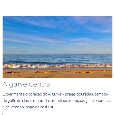
Algarve Central
Experimente o coração do Algarve – praias douradas, campos
de golfe de classe mundial e as melhores opções gastronómicas
e de lazer ao longo da costa sul.