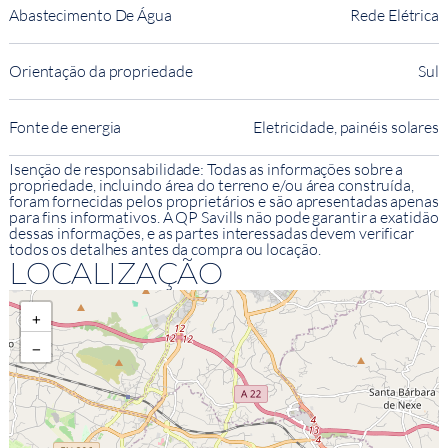
Abastecimento De Água
Rede Elétrica
Orientação da propriedade
Sul
Fonte de energia
Eletricidade, painéis solares
Isenção de responsabilidade: Todas as informações sobre a
propriedade, incluindo área do terreno e/ou área construída,
foram fornecidas pelos proprietários e são apresentadas apenas
para fins informativos. A QP Savills não pode garantir a exatidão
dessas informações, e as partes interessadas devem verificar
todos os detalhes antes da compra ou locação.
LOCALIZAÇÃO
+
−